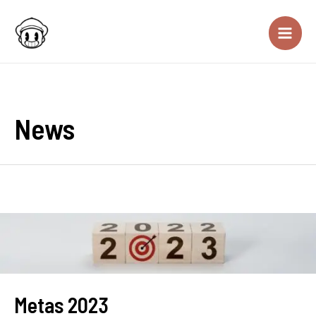
News
Metas 2023