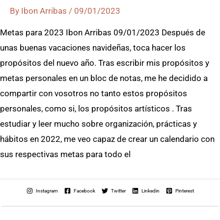
By
Ibon Arribas
/
09/01/2023
Metas para 2023 Ibon Arribas 09/01/2023 Después de
unas buenas vacaciones navideñas, toca hacer los
propósitos del nuevo año. Tras escribir mis propósitos y
metas personales en un bloc de notas, me he decidido a
compartir con vosotros no tanto estos propósitos
personales, como si, los propósitos artísticos . Tras
estudiar y leer mucho sobre organización, prácticas y
hábitos en 2022, me veo capaz de crear un calendario con
sus respectivas metas para todo el
Instagram
Facebook
Twitter
Linkedin
Pinterest